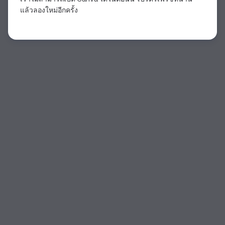
แล้วลองใหม่อีกครั้ง